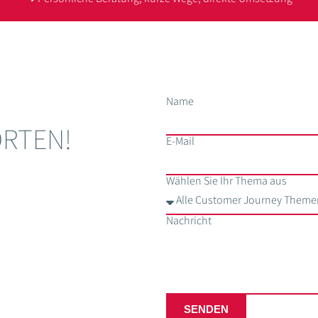
Name
ORTEN!
E-Mail
Wählen Sie Ihr Thema aus
Nachricht
SENDEN