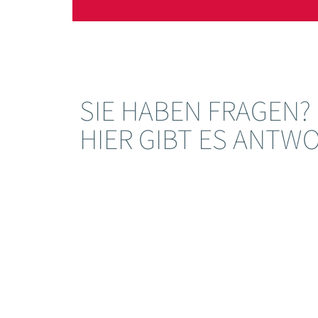
SIE HABEN FRAGEN?
HIER GIBT ES ANTW