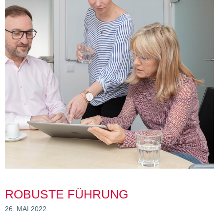
ROBUSTE FÜHRUNG
26. MAI 2022