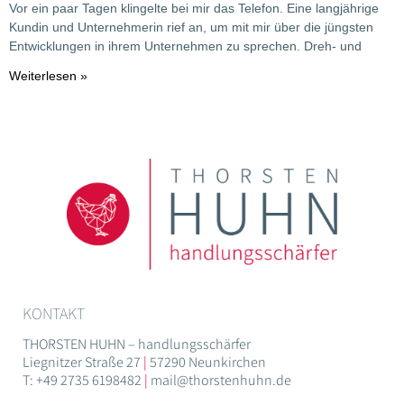
Vor ein paar Tagen klingelte bei mir das Telefon. Eine langjährige
Kundin und Unternehmerin rief an, um mit mir über die jüngsten
Entwicklungen in ihrem Unternehmen zu sprechen. Dreh- und
Weiterlesen »
KONTAKT
THORSTEN HUHN – handlungsschärfer
Liegnitzer Straße 27
|
57290 Neunkirchen
T: +49 2735 6198482
|
mail@thorstenhuhn.de