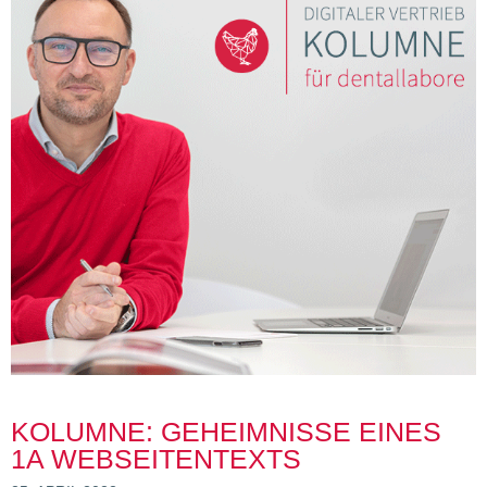
KOLUMNE: GEHEIMNISSE EINES
1A WEBSEITENTEXTS