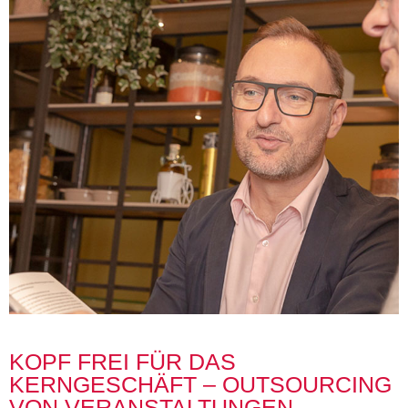
KOPF FREI FÜR DAS
KERNGESCHÄFT – OUTSOURCING
VON VERANSTALTUNGEN