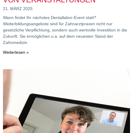
21. MÄRZ 2025
Wann findet Ihr nächstes Dentallabor-Event statt?
Weiterbildungsangebote sind für Zahnarztpraxen nicht nur
gesetzliche Verpflichtung, sondern auch wertvolle Investition in die
Zukunft. Sie ermöglichen u.a. auf dem neuesten Stand der
Zahnmedizin
Weiterlesen »