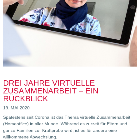
DREI JAHRE VIRTUELLE
ZUSAMMENARBEIT – EIN
RÜCKBLICK
19. MAI 2020
Spätestens seit Corona ist das Thema virtuelle Zusammenarbeit
(Homeoffice) in aller Munde. Während es zurzeit für Eltern und
ganze Familien zur Kraftprobe wird, ist es für andere eine
willkommene Abwechslung.