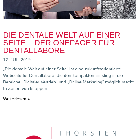
DIE DENTALE WELT AUF EINER
SEITE – DER ONEPAGER FÜR
DENTALLABORE
12. JULI 2019
„Die dentale Welt auf einer Seite“ ist eine zukunftsorientierte
Webseite für Dentallabore, die den kompakten Einstieg in die
Bereiche „Digitaler Vertrieb“ und „Online Marketing“ möglich macht.
In Zeiten von knappen
Weiterlesen »