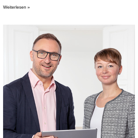
Weiterlesen »