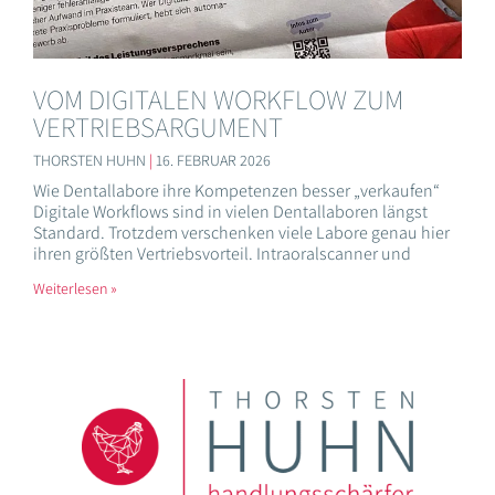
VOM DIGITALEN WORKFLOW ZUM
VERTRIEBSARGUMENT
THORSTEN HUHN
16. FEBRUAR 2026
Wie Dentallabore ihre Kompetenzen besser „verkaufen“
Digitale Workflows sind in vielen Dentallaboren längst
Standard. Trotzdem verschenken viele Labore genau hier
ihren größten Vertriebsvorteil. Intraoralscanner und
Weiterlesen »