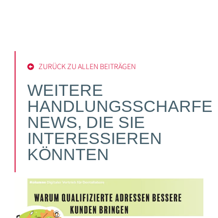
ZURÜCK ZU ALLEN BEITRÄGEN
WEITERE
HANDLUNGSSCHARFE
NEWS, DIE SIE
INTERESSIEREN
KÖNNTEN