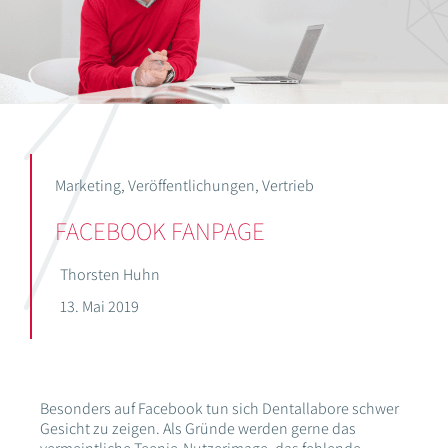
Marketing
,
Veröffentlichungen
,
Vertrieb
FACEBOOK FANPAGE
Thorsten Huhn
13. Mai 2019
Besonders auf Facebook tun sich Dentallabore schwer
Gesicht zu zeigen. Als Gründe werden gerne das