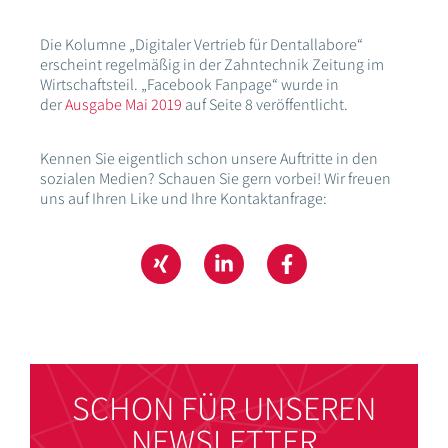
Die Kolumne „Digitaler Vertrieb für Dentallabore“
erscheint regelmäßig in der Zahntechnik Zeitung im
Wirtschaftsteil. „Facebook Fanpage“ wurde in
der
Ausgabe Mai 2019
auf Seite 8 veröffentlicht.
Kennen Sie eigentlich schon unsere Auftritte in den
sozialen Medien? Schauen Sie gern vorbei! Wir freuen
uns auf Ihren Like und Ihre Kontaktanfrage:
SCHON FÜR UNSEREN
NEWSLETTER