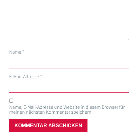
Name
*
E-Mail-Adresse
*
Name, E-Mail-Adresse und Website in diesem Browser für
meinen nächsten Kommentar speichern.