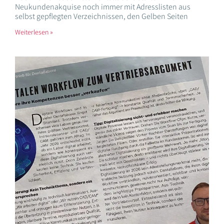
Neukundenakquise noch immer mit Adresslisten aus
selbst gepflegten Verzeichnissen, den Gelben Seiten
Weiterlesen »