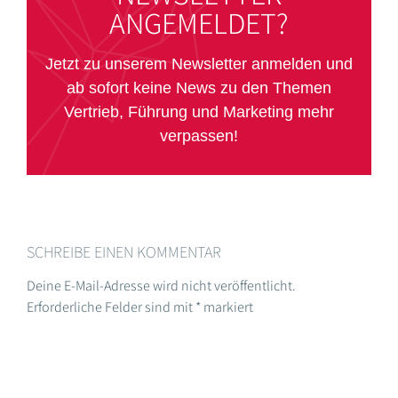
ANGEMELDET?
Jetzt zu unserem Newsletter anmelden und
ab sofort keine News zu den Themen
Vertrieb, Führung und Marketing mehr
verpassen!
SCHREIBE EINEN KOMMENTAR
Deine E-Mail-Adresse wird nicht veröffentlicht.
Erforderliche Felder sind mit
*
markiert