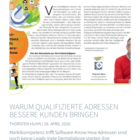
WARUM QUALIFIZIERTE ADRESSEN
BESSERE KUNDEN BRINGEN
THORSTEN HUHN
28. APRIL 2026
Marktkompetenz trifft Software-Know How Adressen sind
noch keine Leads Viele Dentallabore starten ihre