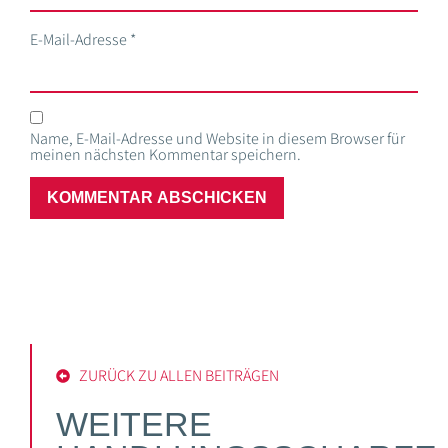
E-Mail-Adresse
*
Name, E-Mail-Adresse und Website in diesem Browser für
meinen nächsten Kommentar speichern.
ZURÜCK ZU ALLEN BEITRÄGEN
WEITERE