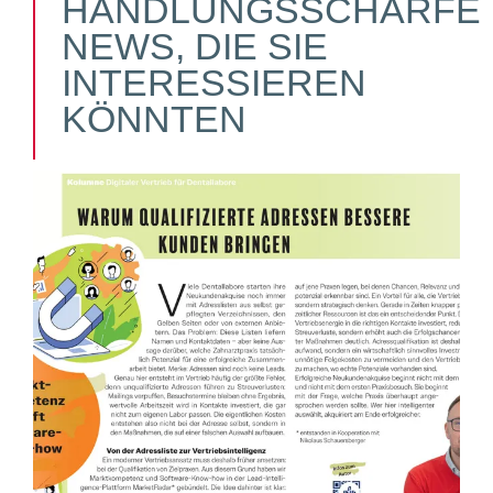
HANDLUNGSSCHARFE
NEWS, DIE SIE
INTERESSIEREN
KÖNNTEN