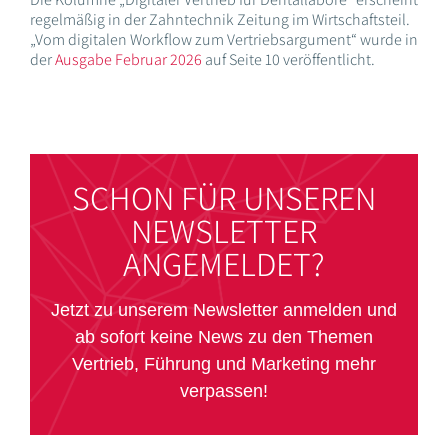
regelmäßig in der Zahntechnik Zeitung im Wirtschaftsteil.
„Vom digitalen Workflow zum Vertriebsargument“ wurde in
der
Ausgabe Februar 2026
auf Seite 10 veröffentlicht.
SCHON FÜR UNSEREN
NEWSLETTER
ANGEMELDET?
Jetzt zu unserem Newsletter anmelden und
ab sofort keine News zu den Themen
Vertrieb, Führung und Marketing mehr
verpassen!