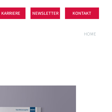
KARRIERE
NEWSLETTER
KONTAKT
HOME