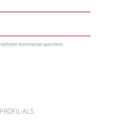
n nächsten Kommentar speichern.
ROFIL ALS