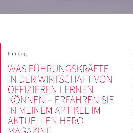
Führung
WAS FÜHRUNGSKRÄFTE
IN DER WIRTSCHAFT VON
OFFIZIEREN LERNEN
KÖNNEN – ERFAHREN SIE
IN MEINEM ARTIKEL IM
AKTUELLEN HERO
MAGAZINE