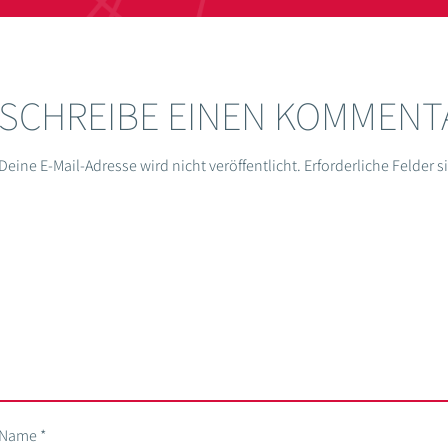
SCHREIBE EINEN KOMMENT
Deine E-Mail-Adresse wird nicht veröffentlicht.
Erforderliche Felder 
Name
*