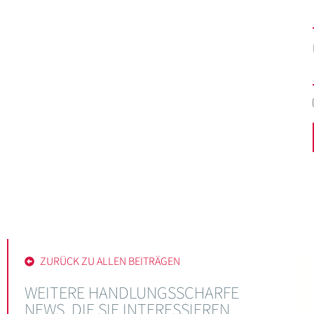
ZURÜCK ZU ALLEN BEITRÄGEN
WEITERE HANDLUNGSSCHARFE
NEWS, DIE SIE INTERESSIEREN