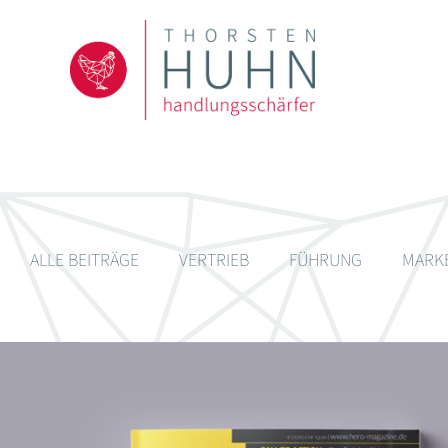
ALLE BEITRÄGE
VERTRIEB
FÜHRUNG
MARK