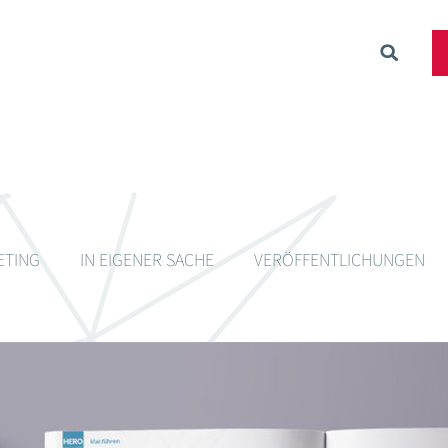
ETING
IN EIGENER SACHE
VERÖFFENTLICHUNGEN