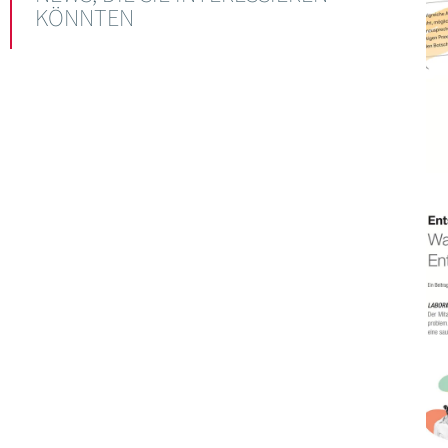
KÖNNTEN