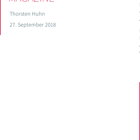
Thorsten Huhn
27. September 2018