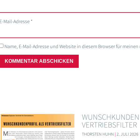
E-Mail-Adresse
*
Name, E-Mail-Adresse und Website in diesem Browser für meine
WUNSCHKUNDENP
VERTRIEBSFILTER
THORSTEN HUHN
2. JULI 2026