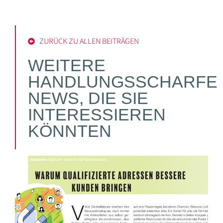
ZURÜCK ZU ALLEN BEITRÄGEN
WEITERE
HANDLUNGSSCHARFE
NEWS, DIE SIE
INTERESSIEREN
KÖNNTEN