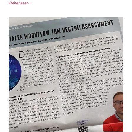
Weiterlesen »