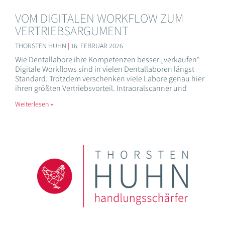
VOM DIGITALEN WORKFLOW ZUM
VERTRIEBSARGUMENT
THORSTEN HUHN
16. FEBRUAR 2026
Wie Dentallabore ihre Kompetenzen besser „verkaufen“
Digitale Workflows sind in vielen Dentallaboren längst
Standard. Trotzdem verschenken viele Labore genau hier
ihren größten Vertriebsvorteil. Intraoralscanner und
Weiterlesen »