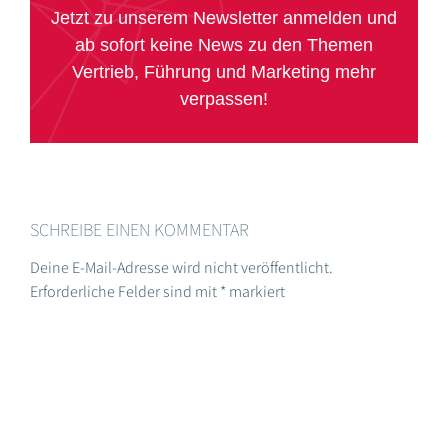
Jetzt zu unserem Newsletter anmelden und
ab sofort keine News zu den Themen
Vertrieb, Führung und Marketing mehr
verpassen!
SCHREIBE EINEN KOMMENTAR
Deine E-Mail-Adresse wird nicht veröffentlicht.
Erforderliche Felder sind mit
*
markiert