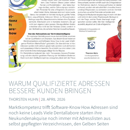
WARUM QUALIFIZIERTE ADRESSEN
BESSERE KUNDEN BRINGEN
THORSTEN HUHN
28. APRIL 2026
Marktkompetenz trifft Software-Know How Adressen sind
noch keine Leads Viele Dentallabore starten ihre
Neukundenakquise noch immer mit Adresslisten aus
selbst gepflegten Verzeichnissen, den Gelben Seiten