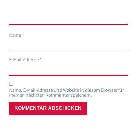
Name
*
E-Mail-Adresse
*
Name, E-Mail-Adresse und Website in diesem Browser für
meinen nächsten Kommentar speichern.