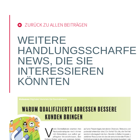
ZURÜCK ZU ALLEN BEITRÄGEN
WEITERE
HANDLUNGSSCHARFE
NEWS, DIE SIE
INTERESSIEREN
KÖNNTEN