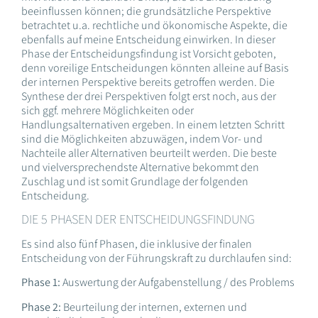
beeinflussen können; die grundsätzliche Perspektive
betrachtet u.a. rechtliche und ökonomische Aspekte, die
ebenfalls auf meine Entscheidung einwirken. In dieser
Phase der Entscheidungsfindung ist Vorsicht geboten,
denn voreilige Entscheidungen könnten alleine auf Basis
der internen Perspektive bereits getroffen werden. Die
Synthese der drei Perspektiven folgt erst noch, aus der
sich ggf. mehrere Möglichkeiten oder
Handlungsalternativen ergeben. In einem letzten Schritt
sind die Möglichkeiten abzuwägen, indem Vor- und
Nachteile aller Alternativen beurteilt werden. Die beste
und vielversprechendste Alternative bekommt den
Zuschlag und ist somit Grundlage der folgenden
Entscheidung.
DIE 5 PHASEN DER ENTSCHEIDUNGSFINDUNG
Es sind also fünf Phasen, die inklusive der finalen
Entscheidung von der Führungskraft zu durchlaufen sind:
Phase 1:
Auswertung der Aufgabenstellung / des Problems
Phase 2:
Beurteilung der internen, externen und