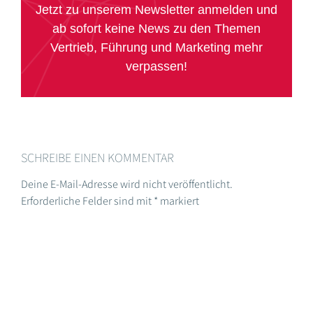
Jetzt zu unserem Newsletter anmelden und
ab sofort keine News zu den Themen
Vertrieb, Führung und Marketing mehr
verpassen!
SCHREIBE EINEN KOMMENTAR
Deine E-Mail-Adresse wird nicht veröffentlicht.
Erforderliche Felder sind mit
*
markiert