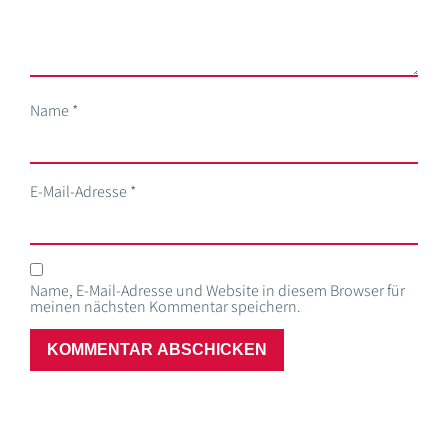
Name
*
E-Mail-Adresse
*
Name, E-Mail-Adresse und Website in diesem Browser für
meinen nächsten Kommentar speichern.