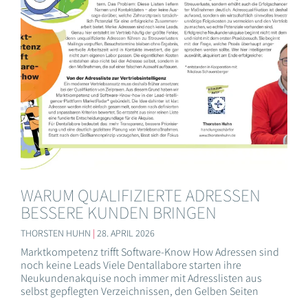
WARUM QUALIFIZIERTE ADRESSEN
BESSERE KUNDEN BRINGEN
THORSTEN HUHN
28. APRIL 2026
Marktkompetenz trifft Software-Know How Adressen sind
noch keine Leads Viele Dentallabore starten ihre
Neukundenakquise noch immer mit Adresslisten aus
selbst gepflegten Verzeichnissen, den Gelben Seiten