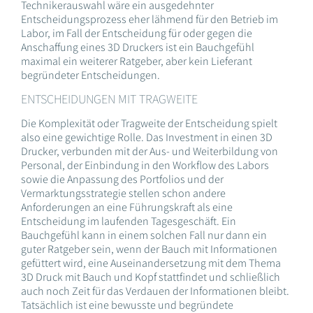
Technikerauswahl wäre ein ausgedehnter
Entscheidungsprozess eher lähmend für den Betrieb im
Labor, im Fall der Entscheidung für oder gegen die
Anschaffung eines 3D Druckers ist ein Bauchgefühl
maximal ein weiterer Ratgeber, aber kein Lieferant
begründeter Entscheidungen.
ENTSCHEIDUNGEN MIT TRAGWEITE
Die Komplexität oder Tragweite der Entscheidung spielt
also eine gewichtige Rolle. Das Investment in einen 3D
Drucker, verbunden mit der Aus- und Weiterbildung von
Personal, der Einbindung in den Workflow des Labors
sowie die Anpassung des Portfolios und der
Vermarktungsstrategie stellen schon andere
Anforderungen an eine Führungskraft als eine
Entscheidung im laufenden Tagesgeschäft. Ein
Bauchgefühl kann in einem solchen Fall nur dann ein
guter Ratgeber sein, wenn der Bauch mit Informationen
gefüttert wird, eine Auseinandersetzung mit dem Thema
3D Druck mit Bauch und Kopf stattfindet und schließlich
auch noch Zeit für das Verdauen der Informationen bleibt.
Tatsächlich ist eine bewusste und begründete