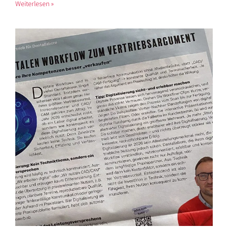
Weiterlesen »