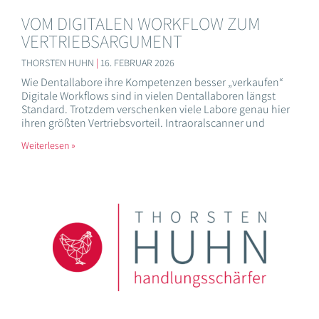
VOM DIGITALEN WORKFLOW ZUM
VERTRIEBSARGUMENT
THORSTEN HUHN
16. FEBRUAR 2026
Wie Dentallabore ihre Kompetenzen besser „verkaufen“
Digitale Workflows sind in vielen Dentallaboren längst
Standard. Trotzdem verschenken viele Labore genau hier
ihren größten Vertriebsvorteil. Intraoralscanner und
Weiterlesen »