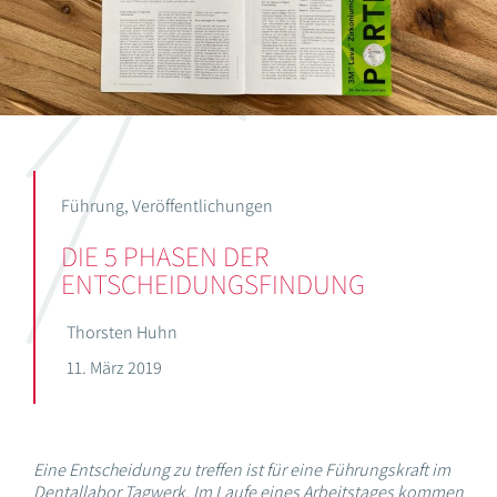
Führung
,
Veröffentlichungen
DIE 5 PHASEN DER
ENTSCHEIDUNGSFINDUNG
Thorsten Huhn
11. März 2019
Eine Entscheidung zu treffen ist für eine Führungskraft im
Dentallabor Tagwerk. Im Laufe eines Arbeitstages kommen