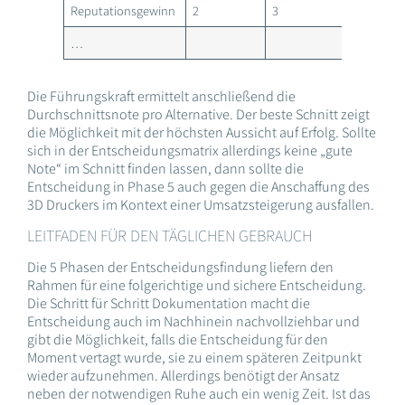
Reputationsgewinn
2
3
2
…
Die Führungskraft ermittelt anschließend die
Durchschnittsnote pro Alternative. Der beste Schnitt zeigt
die Möglichkeit mit der höchsten Aussicht auf Erfolg. Sollte
sich in der Entscheidungsmatrix allerdings keine „gute
Note“ im Schnitt finden lassen, dann sollte die
Entscheidung in Phase 5 auch gegen die Anschaffung des
3D Druckers im Kontext einer Umsatzsteigerung ausfallen.
LEITFADEN FÜR DEN TÄGLICHEN GEBRAUCH
Die 5 Phasen der Entscheidungsfindung liefern den
Rahmen für eine folgerichtige und sichere Entscheidung.
Die Schritt für Schritt Dokumentation macht die
Entscheidung auch im Nachhinein nachvollziehbar und
gibt die Möglichkeit, falls die Entscheidung für den
Moment vertagt wurde, sie zu einem späteren Zeitpunkt
wieder aufzunehmen. Allerdings benötigt der Ansatz
neben der notwendigen Ruhe auch ein wenig Zeit. Ist das