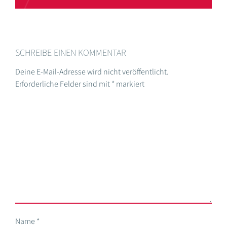
SCHREIBE EINEN KOMMENTAR
Deine E-Mail-Adresse wird nicht veröffentlicht.
Erforderliche Felder sind mit
*
markiert
Name
*