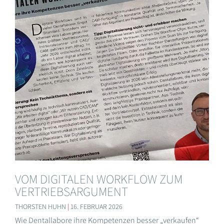
VOM DIGITALEN WORKFLOW ZUM
VERTRIEBSARGUMENT
THORSTEN HUHN
16. FEBRUAR 2026
Wie Dentallabore ihre Kompetenzen besser „verkaufen“