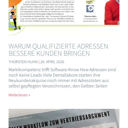
WARUM QUALIFIZIERTE ADRESSEN
BESSERE KUNDEN BRINGEN
THORSTEN HUHN
28. APRIL 2026
Marktkompetenz trifft Software-Know How Adressen sind
noch keine Leads Viele Dentallabore starten ihre
Neukundenakquise noch immer mit Adresslisten aus
selbst gepflegten Verzeichnissen, den Gelben Seiten
Weiterlesen »