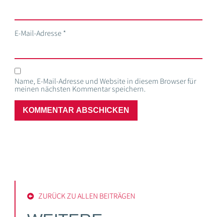
E-Mail-Adresse
*
Name, E-Mail-Adresse und Website in diesem Browser für
meinen nächsten Kommentar speichern.
ZURÜCK ZU ALLEN BEITRÄGEN