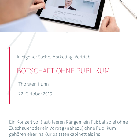
In eigener Sache
,
Marketing
,
Vertrieb
BOTSCHAFT OHNE PUBLIKUM
Thorsten Huhn
22. Oktober 2019
Ein Konzert vor (fast) leeren Rängen, ein Fußballspiel ohne
Zuschauer oder ein Vortrag (nahezu) ohne Publikum
gehören eher ins Kuriositätenkabinett als ins