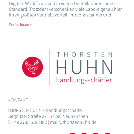
Digitale Workflows sind in vielen Dentallaboren längst
Standard. Trotzdem verschenken viele Labore genau hier
ihren größten Vertriebsvorteil. Intraoralscanner und
Weiterlesen »
KONTAKT
THORSTEN HUHN – handlungsschärfer
Liegnitzer Straße 27
|
57290 Neunkirchen
T: +49 2735 6198482
|
mail@thorstenhuhn.de