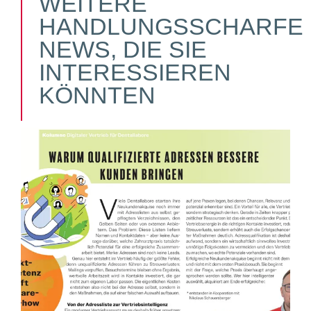
WEITERE
HANDLUNGSSCHARFE
NEWS, DIE SIE
INTERESSIEREN
KÖNNTEN