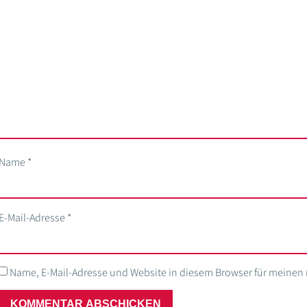
Name
*
E-Mail-Adresse
*
Name, E-Mail-Adresse und Website in diesem Browser für meine