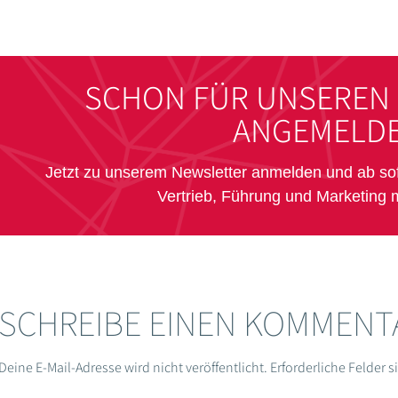
SCHON FÜR UNSEREN
ANGEMELDE
Jetzt zu unserem Newsletter anmelden und ab s
Vertrieb, Führung und Marketing 
SCHREIBE EINEN KOMMENT
Deine E-Mail-Adresse wird nicht veröffentlicht.
Erforderliche Felder 