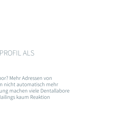
ROFIL ALS
bor? Mehr Adressen von
n nicht automatisch mehr
ung machen viele Dentallabore
ailings kaum Reaktion