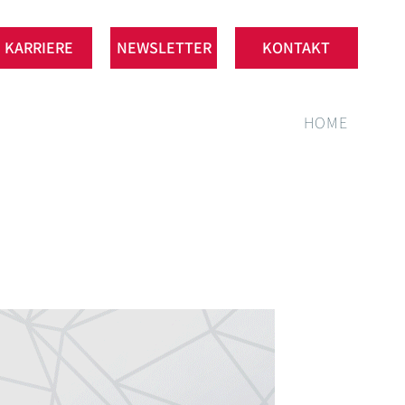
KARRIERE
NEWSLETTER
KONTAKT
HOME