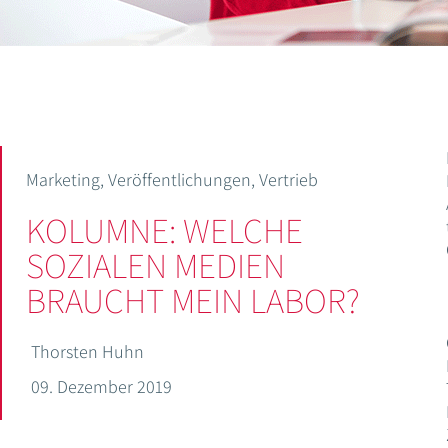
Marketing
,
Veröffentlichungen
,
Vertrieb
KOLUMNE: WELCHE
SOZIALEN MEDIEN
BRAUCHT MEIN LABOR?
Thorsten Huhn
09. Dezember 2019