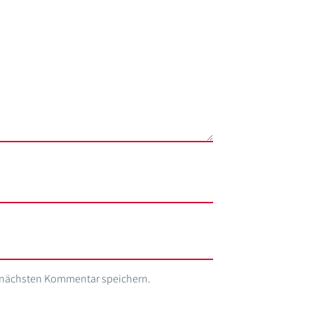
n nächsten Kommentar speichern.