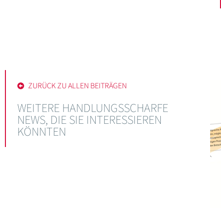
ZURÜCK ZU ALLEN BEITRÄGEN
WEITERE HANDLUNGSSCHARFE
NEWS, DIE SIE INTERESSIEREN
KÖNNTEN