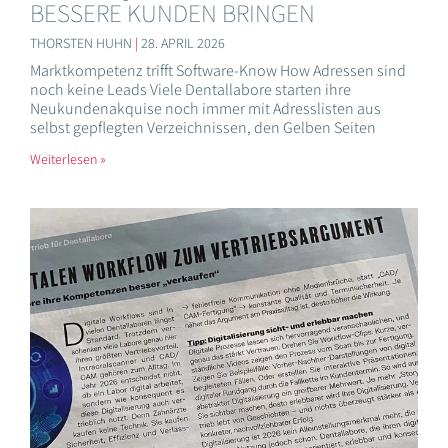
BESSERE KUNDEN BRINGEN
THORSTEN HUHN
28. APRIL 2026
Marktkompetenz trifft Software-Know How Adressen sind
noch keine Leads Viele Dentallabore starten ihre
Neukundenakquise noch immer mit Adresslisten aus
selbst gepflegten Verzeichnissen, den Gelben Seiten
Weiterlesen »