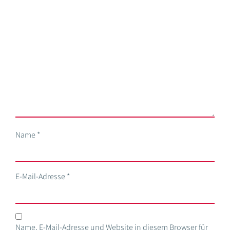
Name
*
E-Mail-Adresse
*
Name, E-Mail-Adresse und Website in diesem Browser für