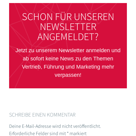
SCHON FÜR UNSEREN
NEWSLETTER
ANGEMELDET?
Jetzt zu unserem Newsletter anmelden und
ab sofort keine News zu den Themen
Vertrieb, Führung und Marketing mehr
verpassen!
SCHREIBE EINEN KOMMENTAR
Deine E-Mail-Adresse wird nicht veröffentlicht.
Erforderliche Felder sind mit
*
markiert