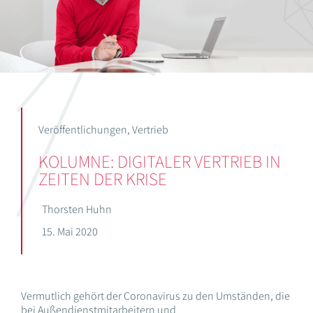
Veröffentlichungen
,
Vertrieb
KOLUMNE: DIGITALER VERTRIEB IN
ZEITEN DER KRISE
Thorsten Huhn
15. Mai 2020
Vermutlich gehört der Coronavirus zu den Umständen, die
bei Außendienstmitarbeitern und