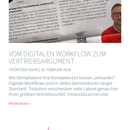
VOM DIGITALEN WORKFLOW ZUM
VERTRIEBSARGUMENT
THORSTEN HUHN
16. FEBRUAR 2026
Wie Dentallabore ihre Kompetenzen besser „verkaufen“
Digitale Workflows sind in vielen Dentallaboren längst
Standard. Trotzdem verschenken viele Labore genau hier
ihren größten Vertriebsvorteil. Intraoralscanner und
Weiterlesen »