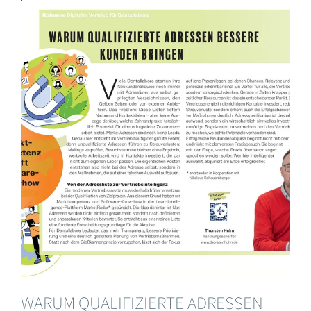
WARUM QUALIFIZIERTE ADRESSEN