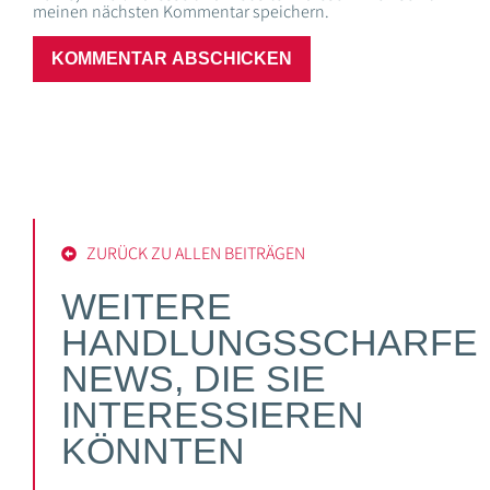
meinen nächsten Kommentar speichern.
ZURÜCK ZU ALLEN BEITRÄGEN
WEITERE
HANDLUNGSSCHARFE
NEWS, DIE SIE
INTERESSIEREN
KÖNNTEN