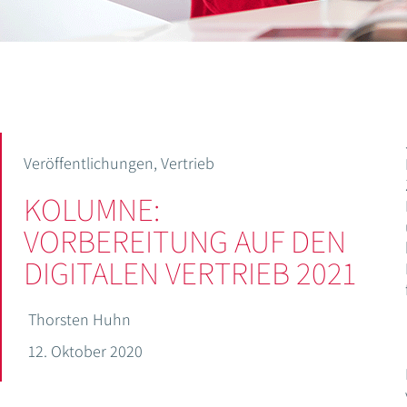
Veröffentlichungen
,
Vertrieb
KOLUMNE:
VORBEREITUNG AUF DEN
DIGITALEN VERTRIEB 2021
Thorsten Huhn
12. Oktober 2020