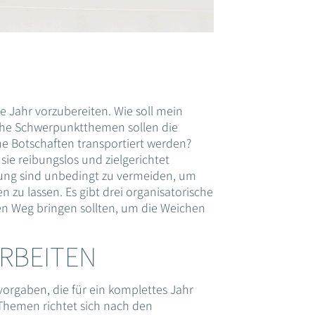
ue Jahr vorzubereiten. Wie soll mein
he Schwerpunktthemen sollen die
ne Botschaften transportiert werden?
sie reibungslos und zielgerichtet
ung sind unbedingt zu vermeiden, um
n zu lassen. Es gibt drei organisatorische
en Weg bringen sollten, um die Weichen
RBEITEN
vorgaben, die für ein komplettes Jahr
 Themen richtet sich nach den