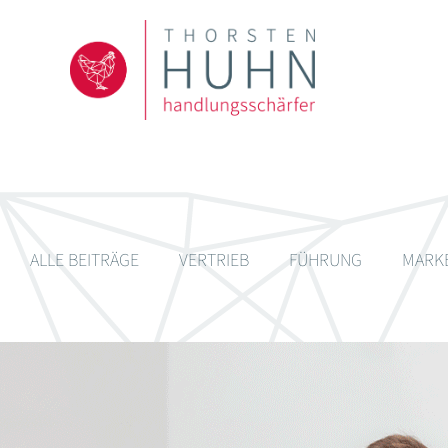
ALLE BEITRÄGE
VERTRIEB
FÜHRUNG
MARK