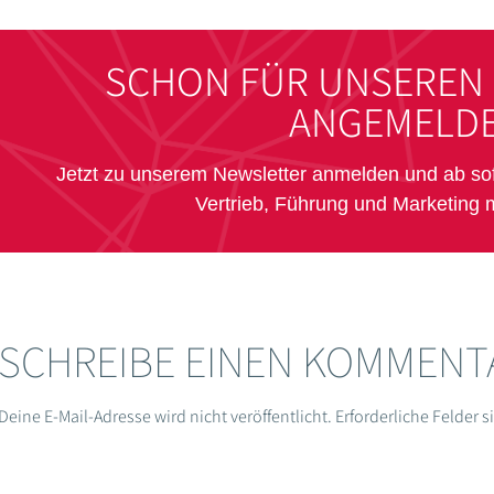
SCHON FÜR UNSEREN
ANGEMELDE
Jetzt zu unserem Newsletter anmelden und ab s
Vertrieb, Führung und Marketing 
SCHREIBE EINEN KOMMENT
Deine E-Mail-Adresse wird nicht veröffentlicht.
Erforderliche Felder 