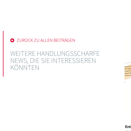
ZURÜCK ZU ALLEN BEITRÄGEN
WEITERE HANDLUNGSSCHARFE
NEWS, DIE SIE INTERESSIEREN
KÖNNTEN