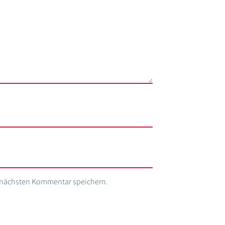
n nächsten Kommentar speichern.