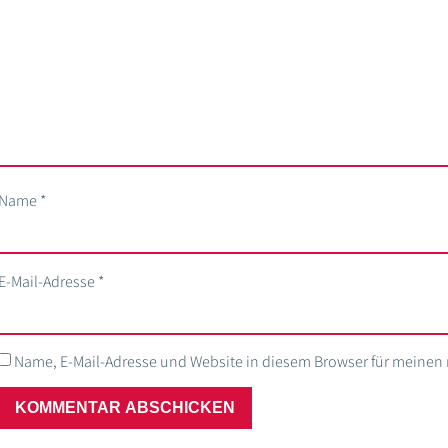
Name
*
E-Mail-Adresse
*
Name, E-Mail-Adresse und Website in diesem Browser für meine