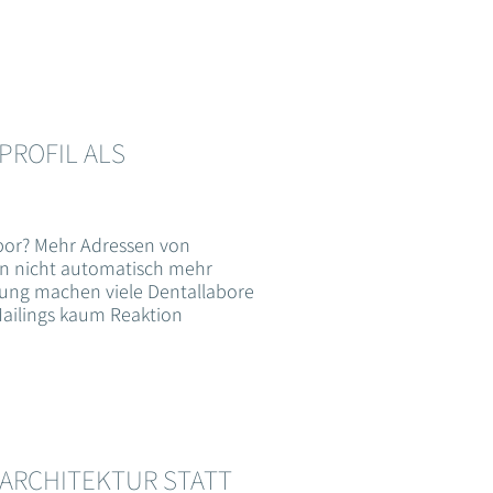
ROFIL ALS
bor? Mehr Adressen von
n nicht automatisch mehr
ung machen viele Dentallabore
ailings kaum Reaktion
ARCHITEKTUR STATT