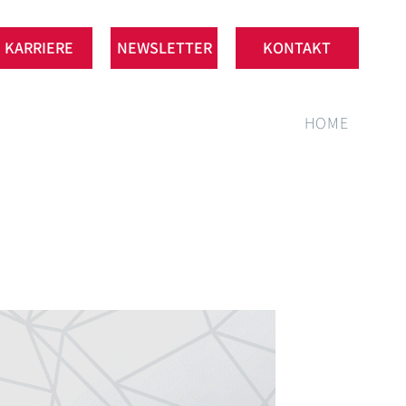
KARRIERE
NEWSLETTER
KONTAKT
HOME