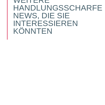
WEITERE
HANDLUNGSSCHARFE
NEWS, DIE SIE
INTERESSIEREN
KÖNNTEN