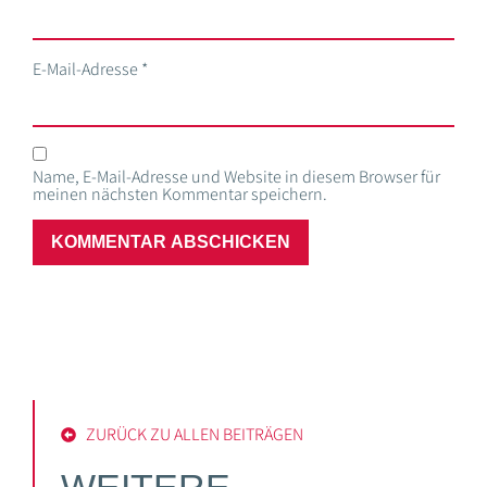
E-Mail-Adresse
*
Name, E-Mail-Adresse und Website in diesem Browser für
meinen nächsten Kommentar speichern.
ZURÜCK ZU ALLEN BEITRÄGEN