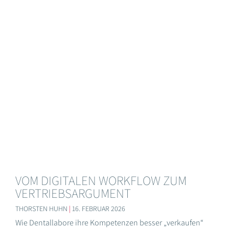
VOM DIGITALEN WORKFLOW ZUM
VERTRIEBSARGUMENT
THORSTEN HUHN
16. FEBRUAR 2026
Wie Dentallabore ihre Kompetenzen besser „verkaufen“