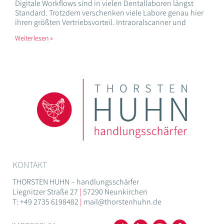
Digitale Workflows sind in vielen Dentallaboren längst
Standard. Trotzdem verschenken viele Labore genau hier
ihren größten Vertriebsvorteil. Intraoralscanner und
Weiterlesen »
KONTAKT
THORSTEN HUHN – handlungsschärfer
Liegnitzer Straße 27
|
57290 Neunkirchen
T: +49 2735 6198482
|
mail@thorstenhuhn.de