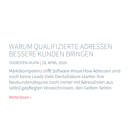
WARUM QUALIFIZIERTE ADRESSEN
BESSERE KUNDEN BRINGEN
THORSTEN HUHN
28. APRIL 2026
Marktkompetenz trifft Software-Know How Adressen sind
noch keine Leads Viele Dentallabore starten ihre
Neukundenakquise noch immer mit Adresslisten aus
selbst gepflegten Verzeichnissen, den Gelben Seiten
Weiterlesen »