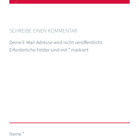
SCHREIBE EINEN KOMMENTAR
Deine E-Mail-Adresse wird nicht veröffentlicht.
Erforderliche Felder sind mit
*
markiert
Name
*