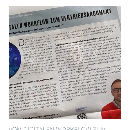
VOM DIGITALEN WORKFLOW ZUM