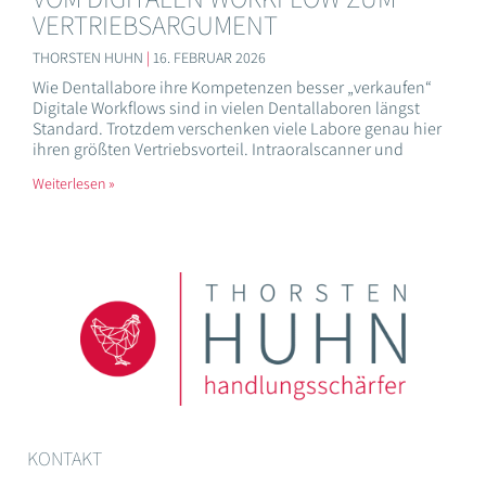
VERTRIEBSARGUMENT
THORSTEN HUHN
16. FEBRUAR 2026
Wie Dentallabore ihre Kompetenzen besser „verkaufen“
Digitale Workflows sind in vielen Dentallaboren längst
Standard. Trotzdem verschenken viele Labore genau hier
ihren größten Vertriebsvorteil. Intraoralscanner und
Weiterlesen »
KONTAKT