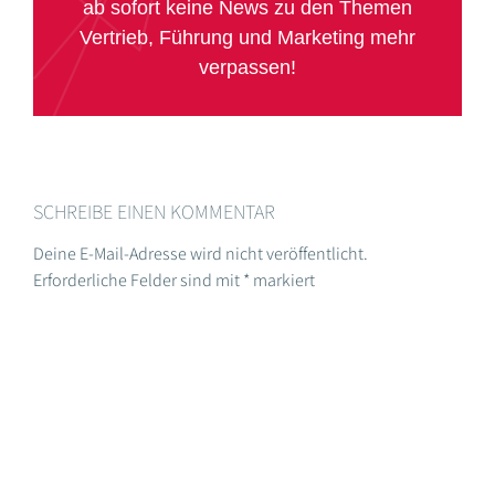
ab sofort keine News zu den Themen
Vertrieb, Führung und Marketing mehr
verpassen!
SCHREIBE EINEN KOMMENTAR
Deine E-Mail-Adresse wird nicht veröffentlicht.
Erforderliche Felder sind mit
*
markiert