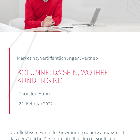
Marketing
,
Veröffentlichungen
,
Vertrieb
KOLUMNE: DA SEIN, WO IHRE
KUNDEN SIND
Thorsten Huhn
24. Februar 2022
Die effektivste Form der Gewinnung neuer Zahnärzte ist
das persönliche Zusammentreffen. Im persönlichen