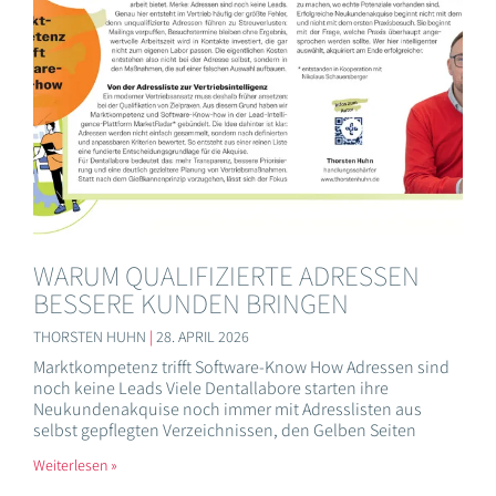
WARUM QUALIFIZIERTE ADRESSEN
BESSERE KUNDEN BRINGEN
THORSTEN HUHN
28. APRIL 2026
Marktkompetenz trifft Software-Know How Adressen sind
noch keine Leads Viele Dentallabore starten ihre
Neukundenakquise noch immer mit Adresslisten aus
selbst gepflegten Verzeichnissen, den Gelben Seiten
Weiterlesen »