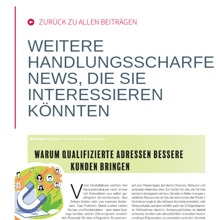
ZURÜCK ZU ALLEN BEITRÄGEN
WEITERE
HANDLUNGSSCHARFE
NEWS, DIE SIE
INTERESSIEREN
KÖNNTEN