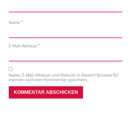
Name
*
E-Mail-Adresse
*
Name, E-Mail-Adresse und Website in diesem Browser für
meinen nächsten Kommentar speichern.