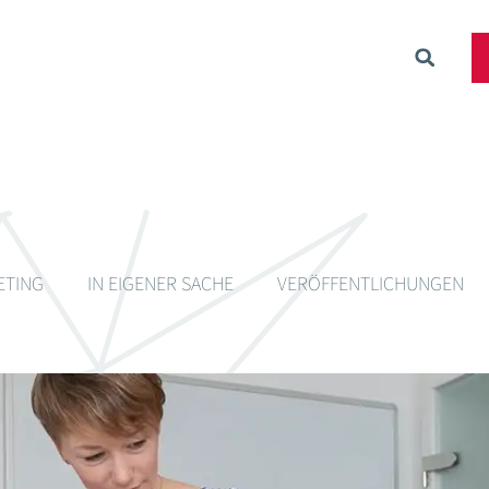
ETING
IN EIGENER SACHE
VERÖFFENTLICHUNGEN