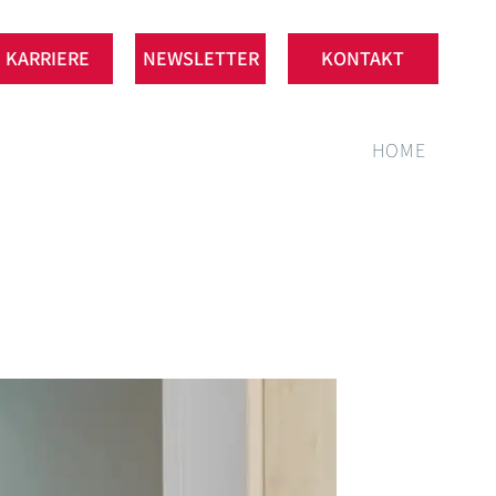
KARRIERE
NEWSLETTER
KONTAKT
HOME