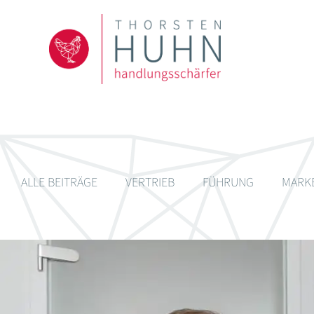
ALLE BEITRÄGE
VERTRIEB
FÜHRUNG
MARK