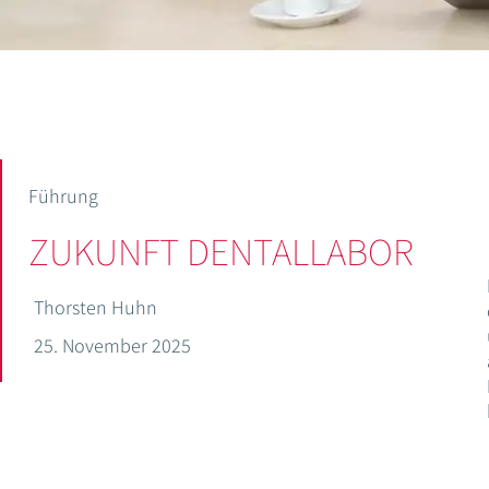
Führung
ZUKUNFT DENTALLABOR
Thorsten Huhn
25. November 2025