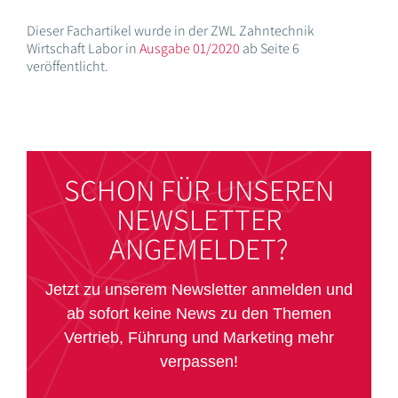
Dieser Fachartikel wurde in der ZWL Zahntechnik
Wirtschaft Labor in
Ausgabe 01/2020
ab Seite 6
veröffentlicht.
SCHON FÜR UNSEREN
NEWSLETTER
ANGEMELDET?
Jetzt zu unserem Newsletter anmelden und
ab sofort keine News zu den Themen
Vertrieb, Führung und Marketing mehr
verpassen!