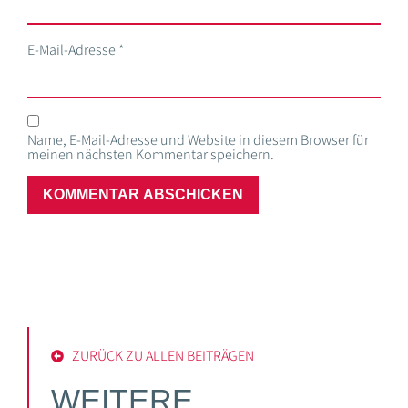
E-Mail-Adresse
*
Name, E-Mail-Adresse und Website in diesem Browser für
meinen nächsten Kommentar speichern.
ZURÜCK ZU ALLEN BEITRÄGEN
WEITERE