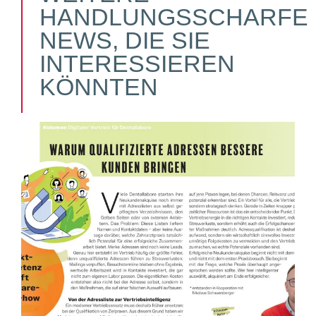
HANDLUNGSSCHARFE
NEWS, DIE SIE
INTERESSIEREN
KÖNNTEN