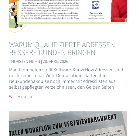
WARUM QUALIFIZIERTE ADRESSEN
BESSERE KUNDEN BRINGEN
THORSTEN HUHN
28. APRIL 2026
Marktkompetenz trifft Software-Know How Adressen sind
noch keine Leads Viele Dentallabore starten ihre
Neukundenakquise noch immer mit Adresslisten aus
selbst gepflegten Verzeichnissen, den Gelben Seiten
Weiterlesen »