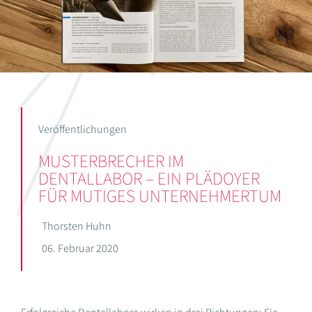
Veröffentlichungen
MUSTERBRECHER IM
DENTALLABOR – EIN PLÄDOYER
FÜR MUTIGES UNTERNEHMERTUM
Thorsten Huhn
06. Februar 2020