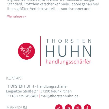
Standard. Trotzdem verschenken viele Labore genau hier
ihren größten Vertriebsvorteil. Intraoralscanner und
Weiterlesen »
KONTAKT
THORSTEN HUHN – handlungsschärfer
Liegnitzer Straße 27
|
57290 Neunkirchen
T: +49 2735 6198482
|
mail@thorstenhuhn.de
IMPRESSUM