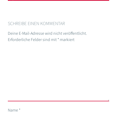
SCHREIBE EINEN KOMMENTAR
Deine E-Mail-Adresse wird nicht veröffentlicht.
Erforderliche Felder sind mit
*
markiert
Name
*