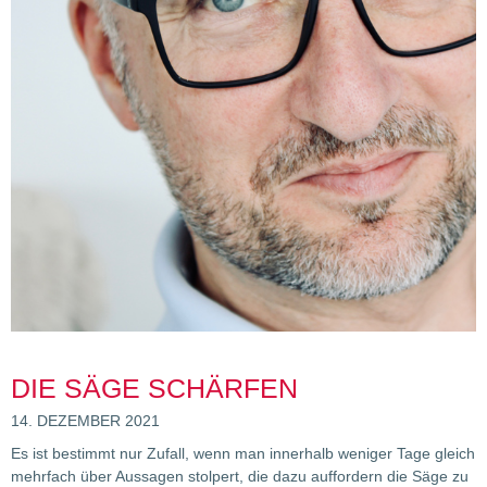
DIE SÄGE SCHÄRFEN
14. DEZEMBER 2021
Es ist bestimmt nur Zufall, wenn man innerhalb weniger Tage gleich
mehrfach über Aussagen stolpert, die dazu auffordern die Säge zu