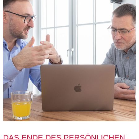
DAS ENDE DES PERSÖNLICHEN