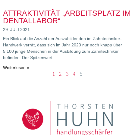
ATTRAKTIVITÄT „ARBEITSPLATZ IM
DENTALLABOR“
29. JULI 2021
Ein Blick auf die Anzahl der Auszubildenden im Zahntechniker-
Handwerk verrät, dass sich im Jahr 2020 nur noch knapp über
5.100 junge Menschen in der Ausbildung zum Zahntechniker
befinden. Der Spitzenwert
Weiterlesen »
1
2
3
4
5