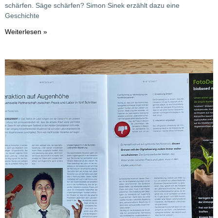
schärfen. Säge schärfen? Simon Sinek erzählt dazu eine
Geschichte
Weiterlesen »