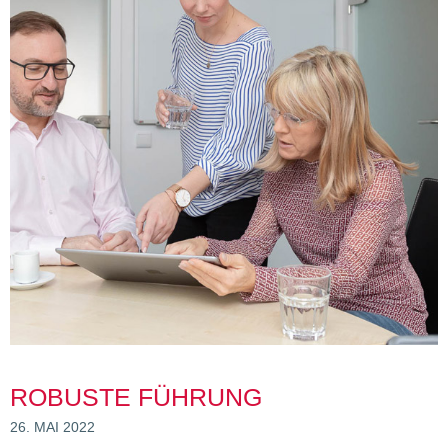
ROBUSTE FÜHRUNG
26. MAI 2022