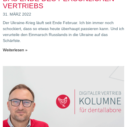
VERTRIEBS
31. MÄRZ 2022
Der Ukraine-Krieg läuft seit Ende Februar. Ich bin immer noch
schockiert, dass so etwas heute überhaupt passieren kann. Und ich
verurteile den Einmarsch Russlands in die Ukraine auf das
Schärfste.
Weiterlesen »