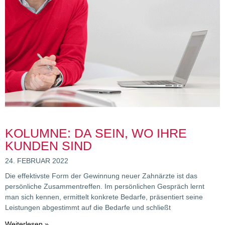
KOLUMNE: DA SEIN, WO IHRE
KUNDEN SIND
24. FEBRUAR 2022
Die effektivste Form der Gewinnung neuer Zahnärzte ist das
persönliche Zusammentreffen. Im persönlichen Gespräch lernt
man sich kennen, ermittelt konkrete Bedarfe, präsentiert seine
Leistungen abgestimmt auf die Bedarfe und schließt
Weiterlesen »