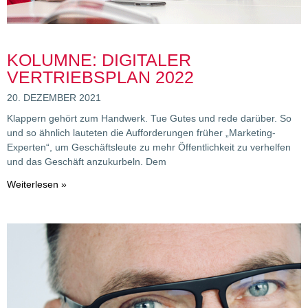
KOLUMNE: DIGITALER
VERTRIEBSPLAN 2022
20. DEZEMBER 2021
Klappern gehört zum Handwerk. Tue Gutes und rede darüber. So
und so ähnlich lauteten die Aufforderungen früher „Marketing-
Experten“, um Geschäftsleute zu mehr Öffentlichkeit zu verhelfen
und das Geschäft anzukurbeln. Dem
Weiterlesen »