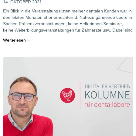
14. OKTOBER 2021
Ein Blick in die Veranstaltungslisten meiner dentalen Kunden war in
den letzten Monaten eher ernüchternd. Nahezu gähnende Leere in
Sachen Präsenzveranstaltungen, keine Helferinnen-Seminare,
keine Weiterbildungsveranstaltungen für Zahnärzte usw. Dabei sind
Weiterlesen »