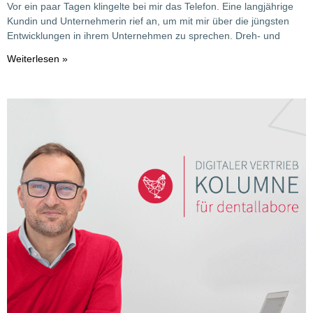
Vor ein paar Tagen klingelte bei mir das Telefon. Eine langjährige
Kundin und Unternehmerin rief an, um mit mir über die jüngsten
Entwicklungen in ihrem Unternehmen zu sprechen. Dreh- und
Weiterlesen »