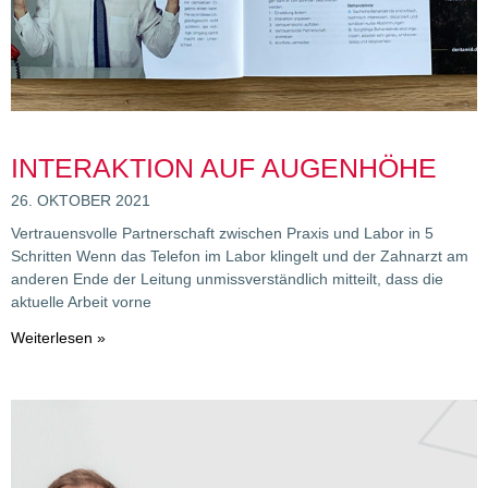
INTERAKTION AUF AUGENHÖHE
26. OKTOBER 2021
Vertrauensvolle Partnerschaft zwischen Praxis und Labor in 5
Schritten Wenn das Telefon im Labor klingelt und der Zahnarzt am
anderen Ende der Leitung unmissverständlich mitteilt, dass die
aktuelle Arbeit vorne
Weiterlesen »