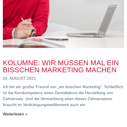
KOLUMNE: WIR MÜSSEN MAL EIN
BISSCHEN MARKETING MACHEN
16. AUGUST 2021
Ich bin ein großer Freund von „ein bisschen Marketing“. Schließlich
ist die Kernkompetenz eines Dentallabors die Herstellung von
Zahnersatz. Und die Vermarktung eben dieses Zahnersatzes
braucht im Verdrängungswettbewerb auch ein
Weiterlesen »