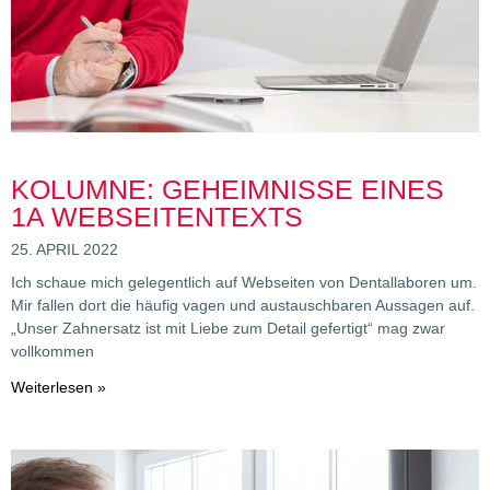
KOLUMNE: GEHEIMNISSE EINES
1A WEBSEITENTEXTS
25. APRIL 2022
Ich schaue mich gelegentlich auf Webseiten von Dentallaboren um.
Mir fallen dort die häufig vagen und austauschbaren Aussagen auf.
„Unser Zahnersatz ist mit Liebe zum Detail gefertigt“ mag zwar
vollkommen
Weiterlesen »