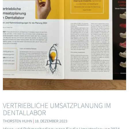
VERTRIEBLICHE UMSATZPLANUNG IM
DENTALLABOR
THORSTEN HUHN
18. DEZEMBER 2023