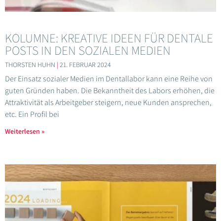
KOLUMNE: KREATIVE IDEEN FÜR DENTALE
POSTS IN DEN SOZIALEN MEDIEN
THORSTEN HUHN
21. FEBRUAR 2024
Der Einsatz sozialer Medien im Dentallabor kann eine Reihe von
guten Gründen haben. Die Bekanntheit des Labors erhöhen, die
Attraktivität als Arbeitgeber steigern, neue Kunden ansprechen,
etc. Ein Profil bei
Weiterlesen »