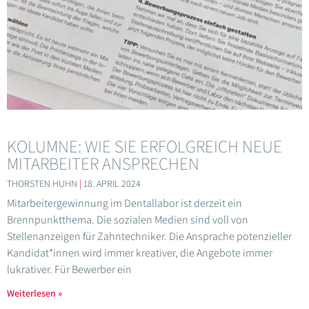
KOLUMNE: WIE SIE ERFOLGREICH NEUE
MITARBEITER ANSPRECHEN
THORSTEN HUHN
18. APRIL 2024
Mitarbeitergewinnung im Dentallabor ist derzeit ein
Brennpunktthema. Die sozialen Medien sind voll von
Stellenanzeigen für Zahntechniker. Die Ansprache potenzieller
Kandidat*innen wird immer kreativer, die Angebote immer
lukrativer. Für Bewerber ein
Weiterlesen »