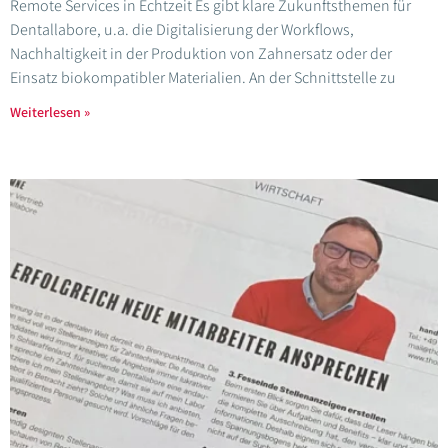
Remote Services in Echtzeit Es gibt klare Zukunftsthemen für
Dentallabore, u.a. die Digitalisierung der Workflows,
Nachhaltigkeit in der Produktion von Zahnersatz oder der
Einsatz biokompatibler Materialien. An der Schnittstelle zu
Weiterlesen »